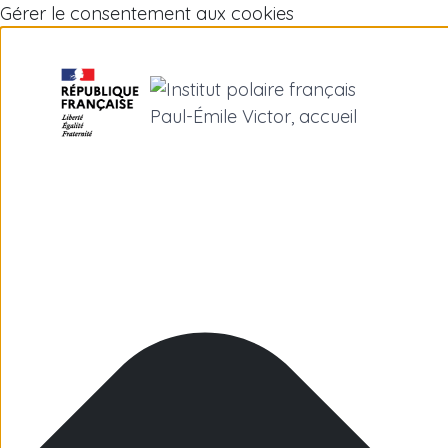
Gérer le consentement aux cookies