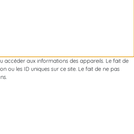
/ou accéder aux informations des appareils. Le fait de
 ou les ID uniques sur ce site. Le fait de ne pas
ns.