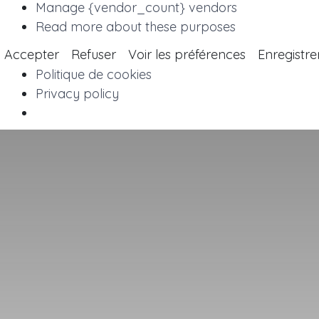
Manage {vendor_count} vendors
Read more about these purposes
Accepter
Refuser
Voir les préférences
Enregistre
Politique de cookies
Privacy policy