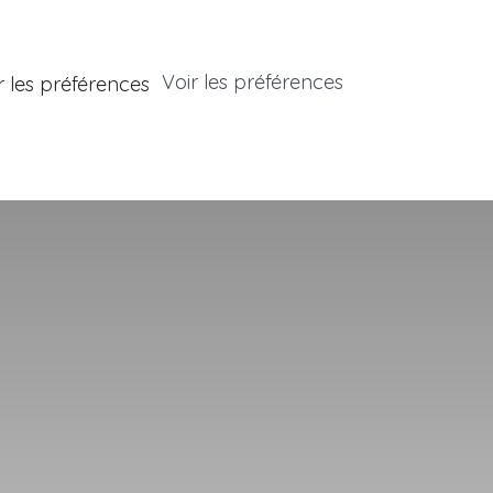
Voir les préférences
r les préférences