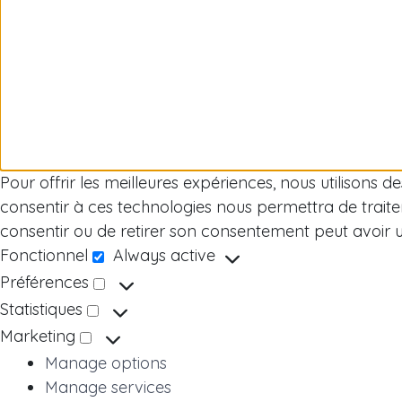
Pour offrir les meilleures expériences, nous utilisons 
consentir à ces technologies nous permettra de traite
consentir ou de retirer son consentement peut avoir un 
Fonctionnel
Always active
Fonctionnel
Préférences
Préférences
Statistiques
Statistiques
Marketing
Marketing
Manage options
Manage services