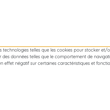
des technologies telles que les cookies pour stocker et
r des données telles que le comportement de navigation
effet négatif sur certaines caractéristiques et fonctio