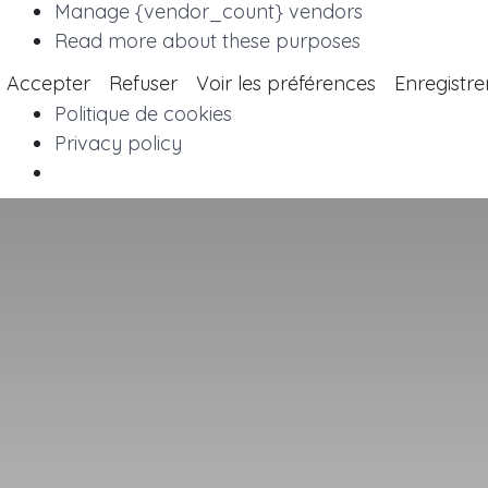
Manage {vendor_count} vendors
Read more about these purposes
Accepter
Refuser
Voir les préférences
Enregistre
Politique de cookies
Privacy policy