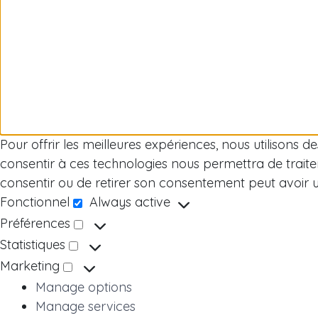
Pour offrir les meilleures expériences, nous utilisons 
consentir à ces technologies nous permettra de traite
consentir ou de retirer son consentement peut avoir un 
Fonctionnel
Always active
Fonctionnel
Préférences
Préférences
Statistiques
Statistiques
Marketing
Marketing
Manage options
Manage services