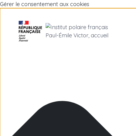
Gérer le consentement aux cookies