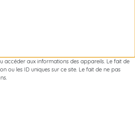
/ou accéder aux informations des appareils. Le fait de
 ou les ID uniques sur ce site. Le fait de ne pas
ns.