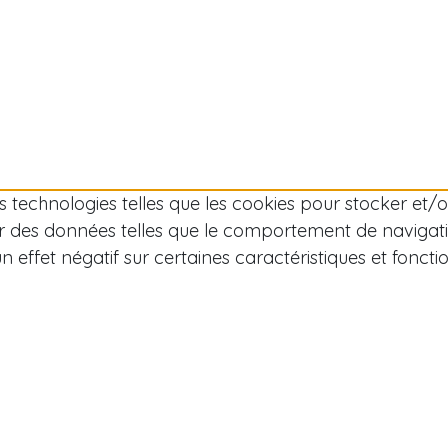
des technologies telles que les cookies pour stocker et
r des données telles que le comportement de navigation
effet négatif sur certaines caractéristiques et fonctio