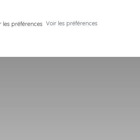
Voir les préférences
r les préférences