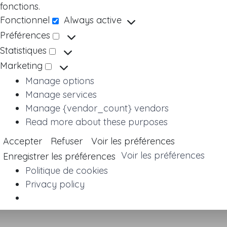
fonctions.
Fonctionnel
Always active
Fonctionnel
Préférences
Préférences
Statistiques
Statistiques
Marketing
Marketing
Manage options
Manage services
Manage {vendor_count} vendors
Read more about these purposes
Accepter
Refuser
Voir les préférences
Voir les préférences
Enregistrer les préférences
Politique de cookies
Privacy policy