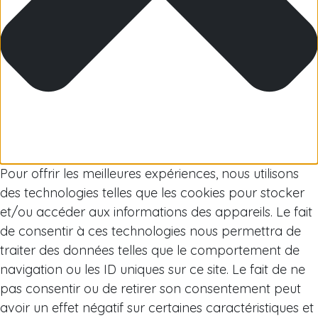
Arctic
Pour offrir les meilleures expériences, nous utilisons
des technologies telles que les cookies pour stocker
et/ou accéder aux informations des appareils. Le fait
de consentir à ces technologies nous permettra de
traiter des données telles que le comportement de
navigation ou les ID uniques sur ce site. Le fait de ne
pas consentir ou de retirer son consentement peut
avoir un effet négatif sur certaines caractéristiques et