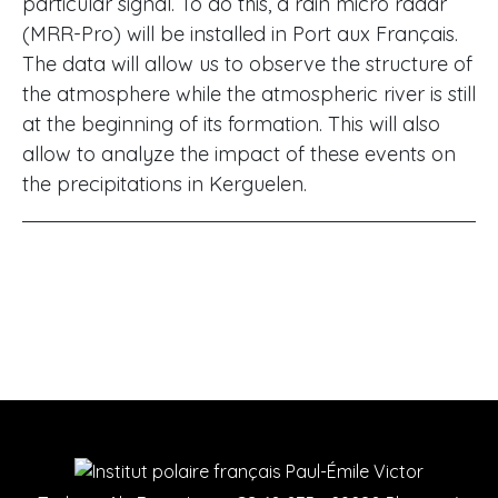
particular signal. To do this, a rain micro radar
(MRR-Pro) will be installed in Port aux Français.
The data will allow us to observe the structure of
the atmosphere while the atmospheric river is still
at the beginning of its formation. This will also
allow to analyze the impact of these events on
the precipitations in Kerguelen.