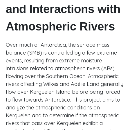
and Interactions with
Atmospheric Rivers
Over much of Antarctica, the surface mass
balance (SMB) is controlled by a few extreme
events, resulting from extreme moisture
intrusions related to atmospheric rivers (ARs)
flowing over the Southern Ocean. Atmospheric
rivers affecting Wilkes and Adélie Land generally
flow over Kerguelen Island before being forced
to flow towards Antarctica. This project aims to
analyze the atmospheric conditions on
Kerguelen and to determine if the atmospheric
rivers that pass over Kerguelen exhibit a