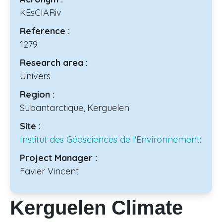
KEsCIARiv
Reference :
1279
Research area :
Univers
Region :
Subantarctique, Kerguelen
Site :
Institut des Géosciences de l'Environnement:
Project Manager :
Favier Vincent
Kerguelen Climate