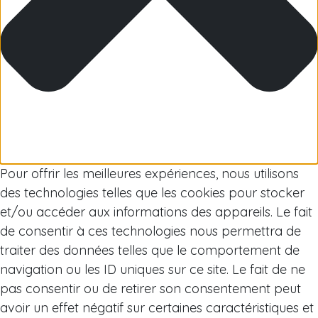
Arctique
Pour offrir les meilleures expériences, nous utilisons
des technologies telles que les cookies pour stocker
et/ou accéder aux informations des appareils. Le fait
de consentir à ces technologies nous permettra de
traiter des données telles que le comportement de
navigation ou les ID uniques sur ce site. Le fait de ne
pas consentir ou de retirer son consentement peut
avoir un effet négatif sur certaines caractéristiques et