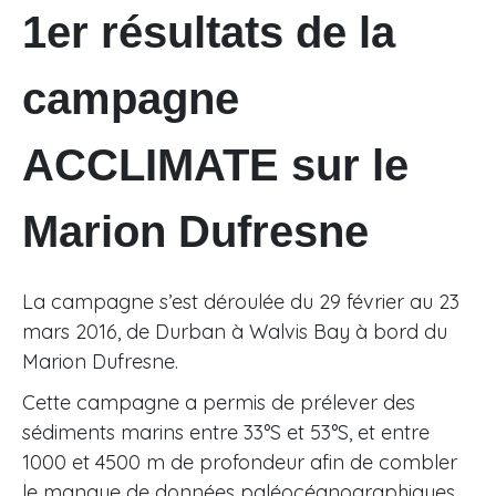
1er résultats de la
campagne
ACCLIMATE sur le
Marion Dufresne
La campagne s’est déroulée du 29 février au 23
mars 2016, de Durban à Walvis Bay à bord du
Marion Dufresne.
Cette campagne a permis de prélever des
sédiments marins entre 33°S et 53°S, et entre
1000 et 4500 m de profondeur afin de combler
le manque de données paléocéanographiques