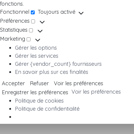
fonctions.
Fonctionnel
Toujours activé
Fonctionnel
Préférences
Préférences
Statistiques
Statistiques
Marketing
Marketing
Gérer les options
Gérer les services
Gérer {vendor_count} fournisseurs
En savoir plus sur ces finalités
Accepter
Refuser
Voir les préférences
Voir les préférences
Enregistrer les préférences
Politique de cookies
Politique de confidentialité