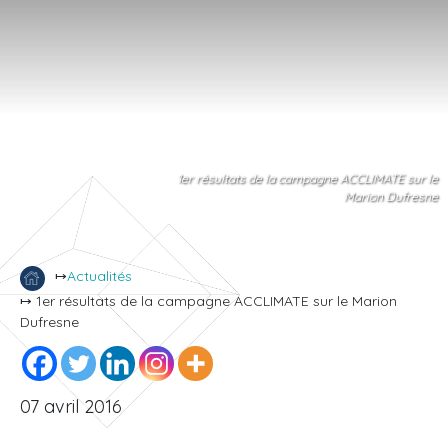
1er résultats de la campagne ACCLIMATE sur le
Marion Dufresne
↦
Actualités
↦ 1er résultats de la campagne ACCLIMATE sur le Marion
Dufresne
07 avril 2016