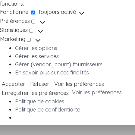
fonctions.
Fonctionnel
Toujours activé
Fonctionnel
Préférences
Préférences
Statistiques
Statistiques
Marketing
Marketing
Gérer les options
Gérer les services
Gérer {vendor_count} fournisseurs
En savoir plus sur ces finalités
Accepter
Refuser
Voir les préférences
Voir les préférences
Enregistrer les préférences
Politique de cookies
Politique de confidentialité