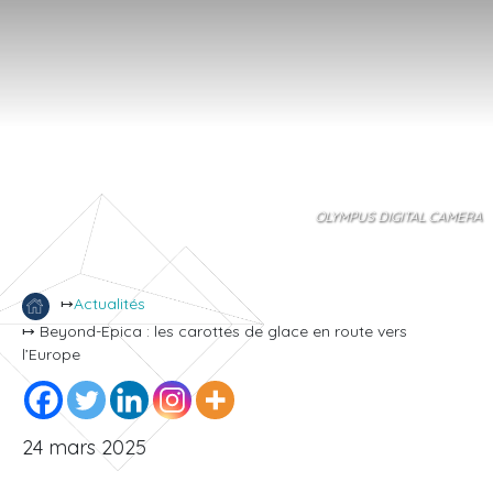
OLYMPUS DIGITAL CAMERA
↦
Actualités
↦ Beyond-Epica : les carottes de glace en route vers
l’Europe
24 mars 2025