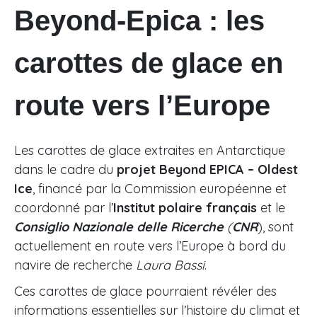
Beyond-Epica : les
carottes de glace en
route vers l’Europe
Les carottes de glace extraites en Antarctique
dans le cadre du
projet Beyond EPICA – Oldest
Ice
, financé par la Commission européenne et
coordonné par l’
Institut polaire français
et le
Consiglio Nazionale delle Ricerche
(
CNR
), sont
actuellement en route vers l’Europe à bord du
navire de recherche
Laura Bassi
.
Ces carottes de glace pourraient révéler des
informations essentielles sur l’histoire du climat et