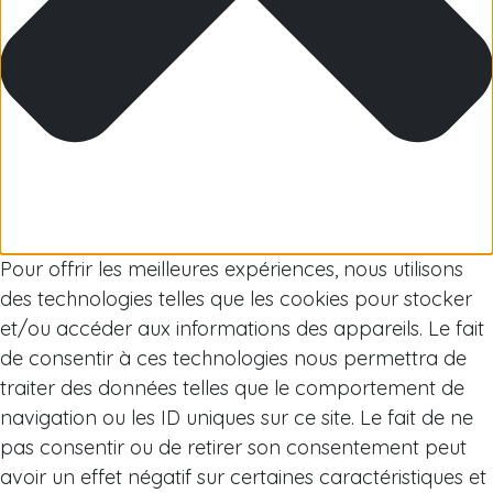
Arctique
Pour offrir les meilleures expériences, nous utilisons
des technologies telles que les cookies pour stocker
et/ou accéder aux informations des appareils. Le fait
de consentir à ces technologies nous permettra de
traiter des données telles que le comportement de
navigation ou les ID uniques sur ce site. Le fait de ne
pas consentir ou de retirer son consentement peut
avoir un effet négatif sur certaines caractéristiques et