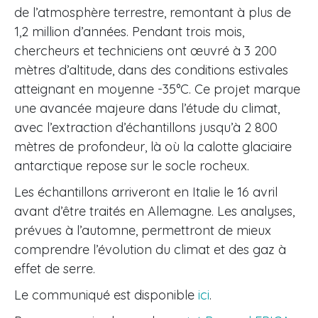
de l’atmosphère terrestre, remontant à plus de
1,2 million d’années. Pendant trois mois,
chercheurs et techniciens ont œuvré à 3 200
mètres d’altitude, dans des conditions estivales
atteignant en moyenne -35°C. Ce projet marque
une avancée majeure dans l’étude du climat,
avec l’extraction d’échantillons jusqu’à 2 800
mètres de profondeur, là où la calotte glaciaire
antarctique repose sur le socle rocheux.
Les échantillons arriveront en Italie le 16 avril
avant d’être traités en Allemagne. Les analyses,
prévues à l’automne, permettront de mieux
comprendre l’évolution du climat et des gaz à
effet de serre.
Le communiqué est disponible
ici
.