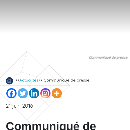
Communiqué de presse
↦
Actualités
↦ Communiqué de presse
21 juin 2016
Communiqué de