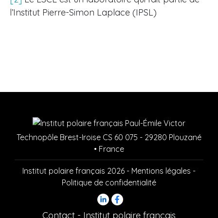
l’Institut Pierre-Simon Laplace (IPSL)
Technopôle Brest-Iroise CS 60 075 - 29280 Plouzané
• France
Institut polaire français 2026 -
Mentions légales
-
Politique de confidentialité
Contact - Institut polaire français