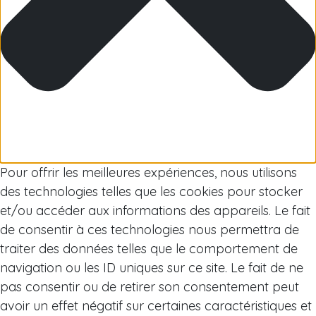
Arctique
Pour offrir les meilleures expériences, nous utilisons
des technologies telles que les cookies pour stocker
et/ou accéder aux informations des appareils. Le fait
de consentir à ces technologies nous permettra de
traiter des données telles que le comportement de
navigation ou les ID uniques sur ce site. Le fait de ne
pas consentir ou de retirer son consentement peut
avoir un effet négatif sur certaines caractéristiques et