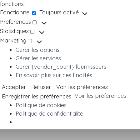
fonctions.
Fonctionnel
Toujours activé
Fonctionnel
Préférences
Préférences
Statistiques
Statistiques
Marketing
Marketing
Gérer les options
Gérer les services
Gérer {vendor_count} fournisseurs
En savoir plus sur ces finalités
Accepter
Refuser
Voir les préférences
Voir les préférences
Enregistrer les préférences
Politique de cookies
Politique de confidentialité