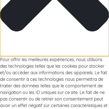
Arctique
Pour offrir les meilleures expériences, nous utilisons
des technologies telles que les cookies pour stocker
et/ou accéder aux informations des appareils. Le fait
de consentir à ces technologies nous permettra de
traiter des données telles que le comportement de
navigation ou les ID uniques sur ce site. Le fait de ne
pas consentir ou de retirer son consentement peut
avoir un effet négatif sur certaines caractéristiques et