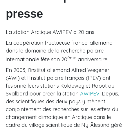
presse
La station Arctique AWIPEV a 20 ans !
La coopération fructueuse franco-allemand
dans le domaine de la recherche polaire
ème
internationale fête son 20
anniversaire.
En 2003, l’Institut allemand Alfred Wegener
(AWI) et l’Institut polaire français (IPEV) ont
fusionné leurs stations Koldewey et Rabot au
Svalbard pour créer la station
AWIPEV
. Depuis,
des scientifiques des deux pays y mènent
conjointement des recherches sur les effets du
changement climatique en Arctique dans le
cadre du village scientifique de Ny-Ålesund géré