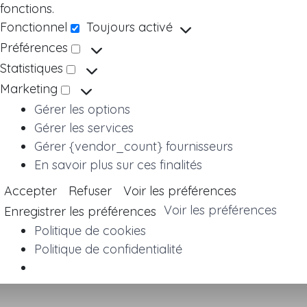
fonctions.
Fonctionnel
Toujours activé
Fonctionnel
Préférences
Préférences
Statistiques
Statistiques
Marketing
Marketing
Gérer les options
Gérer les services
Gérer {vendor_count} fournisseurs
En savoir plus sur ces finalités
Accepter
Refuser
Voir les préférences
Voir les préférences
Enregistrer les préférences
Politique de cookies
Politique de confidentialité