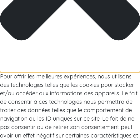
Arctique
Pour offrir les meilleures expériences, nous utilisons
des technologies telles que les cookies pour stocker
et/ou accéder aux informations des appareils. Le fait
de consentir à ces technologies nous permettra de
traiter des données telles que le comportement de
navigation ou les ID uniques sur ce site. Le fait de ne
pas consentir ou de retirer son consentement peut
avoir un effet négatif sur certaines caractéristiques et