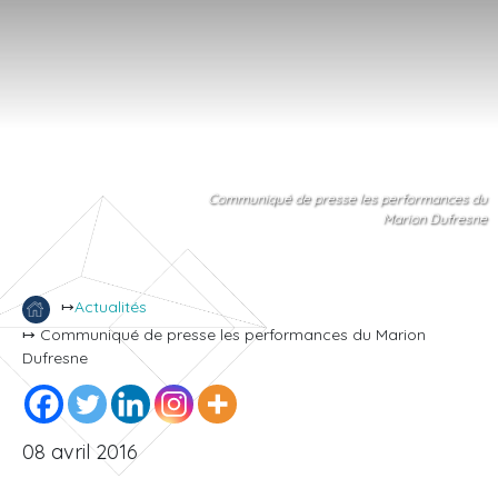
Communiqué de presse les performances du
Marion Dufresne
↦
Actualités
↦ Communiqué de presse les performances du Marion
Dufresne
08 avril 2016