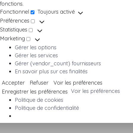
fonctions.
Fonctionnel
Toujours activé
Fonctionnel
Préférences
Préférences
Statistiques
Statistiques
Marketing
Marketing
Gérer les options
Gérer les services
Gérer {vendor_count} fournisseurs
En savoir plus sur ces finalités
Accepter
Refuser
Voir les préférences
Voir les préférences
Enregistrer les préférences
Politique de cookies
Politique de confidentialité