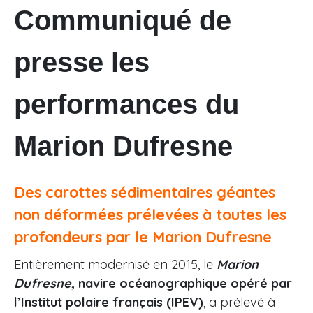
Communiqué de
presse les
performances du
Marion Dufresne
Des carottes sédimentaires géantes
non déformées prélevées à toutes les
profondeurs par le Marion Dufresne
Entièrement modernisé en 2015, le
Marion
Dufresne,
navire océanographique opéré par
l’Institut polaire français (IPEV)
, a prélevé à