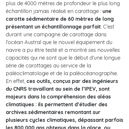
plus de 4000 mètres de profondeur le plus long
échantillon jamais réalisé en carottage :
une
carotte sédimentaire de 60 mètres de long
présentant un échantillonnage parfait
. C’est
durant une campagne de carottage dans
l’océan Austral que le nouvel équipement du
navire a pu être testé et a montré ses nouvelles
capacités qui ne sont que le début d’une longue
série de carottages au service de la
paléoclimatologie et de la paléocéanographie.
En effet,
ces outils, conçus par des ingénieurs
du CNRS travaillant au sein de l’IPEV, sont
majeurs dans la compréhension des aléas
climatiques : ils permettent d’étudier des
archives sédimentaires remontant sur
plusieurs cycles climatiques, dépassant parfois
les 800 000 ans obtenus dans la glace, ou