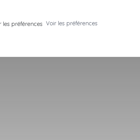
Voir les préférences
r les préférences