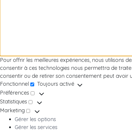
Pour offrir les meilleures expériences, nous utilisons 
consentir à ces technologies nous permettra de traite
consentir ou de retirer son consentement peut avoir un 
Fonctionnel
Toujours activé
Fonctionnel
Préférences
Préférences
Statistiques
Statistiques
Marketing
Marketing
Gérer les options
Gérer les services