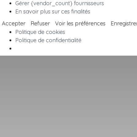
Gérer {vendor_count} fournisseurs
En savoir plus sur ces finalités
Accepter
Refuser
Voir les préférences
Enregistre
Politique de cookies
Politique de confidentialité