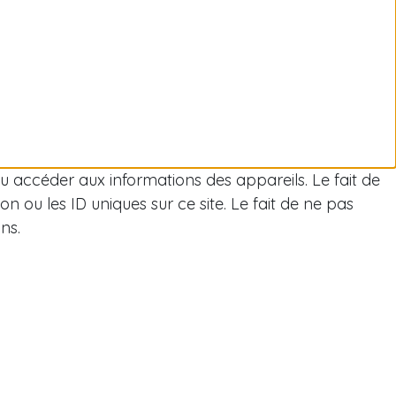
/ou accéder aux informations des appareils. Le fait de
 ou les ID uniques sur ce site. Le fait de ne pas
ns.