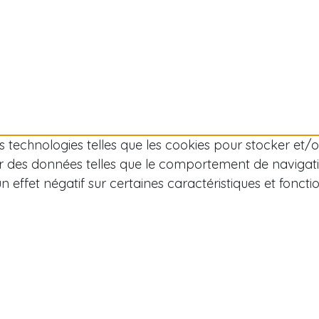
des technologies telles que les cookies pour stocker et
r des données telles que le comportement de navigation
effet négatif sur certaines caractéristiques et fonctio