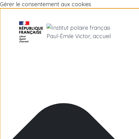
Gérer le consentement aux cookies