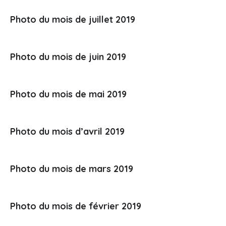
Photo du mois de juillet 2019
Photo du mois de juin 2019
Photo du mois de mai 2019
Photo du mois d’avril 2019
Photo du mois de mars 2019
Photo du mois de février 2019