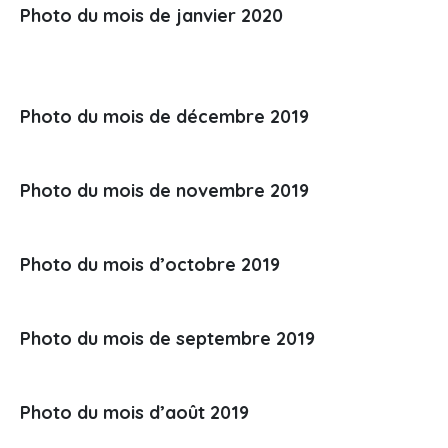
Photo du mois de janvier 2020
Photo du mois de décembre 2019
Photo du mois de novembre 2019
Photo du mois d’octobre 2019
Photo du mois de septembre 2019
Photo du mois d’août 2019