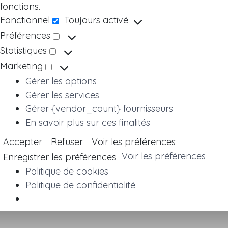
fonctions.
Fonctionnel
Toujours activé
Fonctionnel
Préférences
Préférences
Statistiques
Statistiques
Marketing
Marketing
Gérer les options
Gérer les services
Gérer {vendor_count} fournisseurs
En savoir plus sur ces finalités
Accepter
Refuser
Voir les préférences
Voir les préférences
Enregistrer les préférences
Politique de cookies
Politique de confidentialité