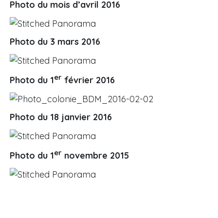
Photo du mois d’avril 2016
Photo du 3 mars 2016
er
Photo du 1
février 2016
Photo du 18 janvier 2016
er
Photo du 1
novembre 2015