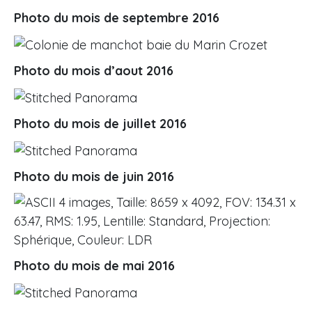
Photo du mois de septembre 2016
Photo du mois d’aout 2016
Photo du mois de juillet 2016
Photo du mois de juin 2016
Photo du mois de mai 2016