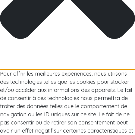
Arctique
Pour offrir les meilleures expériences, nous utilisons
des technologies telles que les cookies pour stocker
et/ou accéder aux informations des appareils. Le fait
de consentir à ces technologies nous permettra de
traiter des données telles que le comportement de
navigation ou les ID uniques sur ce site. Le fait de ne
pas consentir ou de retirer son consentement peut
avoir un effet négatif sur certaines caractéristiques et