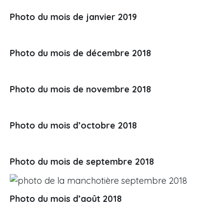
Photo du mois de janvier 2019
Photo du mois de décembre 2018
Photo du mois de novembre 2018
Photo du mois d’octobre 2018
Photo du mois de septembre 2018
Photo du mois d’août 2018