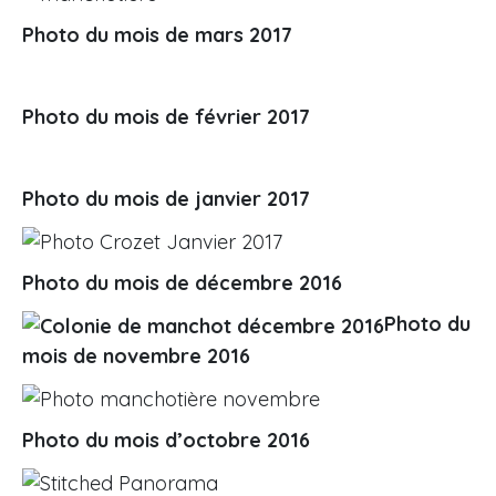
Photo du mois de mars 2017
Photo du mois de février 2017
Photo du mois de janvier 2017
Photo du mois de décembre 2016
Photo du
mois de novembre 2016
Photo du mois d’octobre 2016