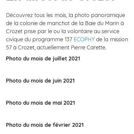
Découvrez tous les mois, la photo panoramique
de la colonie de manchot de la Baie du Marin à
Crozet prise par le ou la volontaire au service
civique du programme 137
ECOPHY
de la mission
57 à Crozet, actuellement Pierre Carette.
Photo du mois de juillet 2021
Photo du mois de juin 2021
Photo du mois de mai 2021
Photo du mois de février 2021