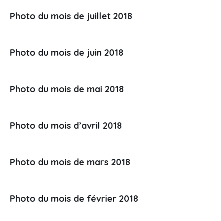
Photo du mois de juillet 2018
Photo du mois de juin 2018
Photo du mois de mai 2018
Photo du mois d’avril 2018
Photo du mois de mars 2018
Photo du mois de février 2018