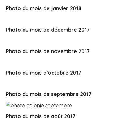
Photo du mois de janvier 2018
Photo du mois de décembre 2017
Photo du mois de novembre 2017
Photo du mois d’octobre 2017
Photo du mois de septembre 2017
Photo du mois de août 2017