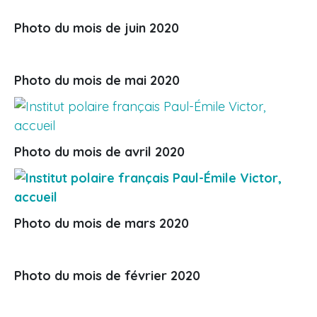
Photo du mois de juin 2020
Photo du mois de mai 2020
Photo du mois de avril 2020
Photo du mois de mars 2020
Photo du mois de février 2020