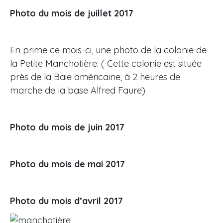
Photo du mois de juillet 2017
En prime ce mois-ci, une photo de la colonie de
la Petite Manchotière. ( Cette colonie est située
près de la Baie américaine, à 2 heures de
marche de la base Alfred Faure)
Photo du mois de juin 2017
Photo du mois de mai 2017
Photo du mois d’avril 2017