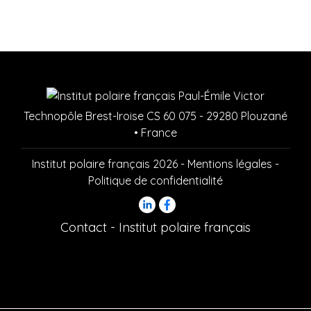
Technopôle Brest-Iroise CS 60 075 - 29280 Plouzané
• France
Institut polaire français 2026 -
Mentions légales
-
Politique de confidentialité
Contact - Institut polaire français