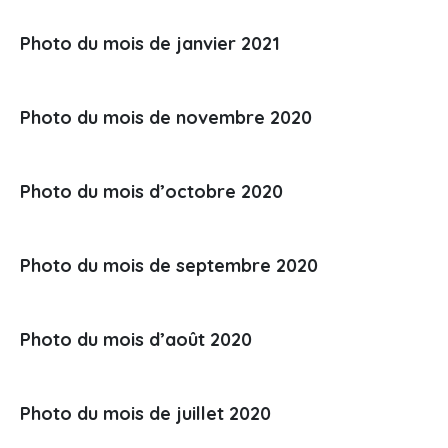
Photo du mois de janvier 2021
Photo du mois de novembre 2020
Photo du mois d’octobre 2020
Photo du mois de septembre 2020
Photo du mois d’août 2020
Photo du mois de juillet 2020