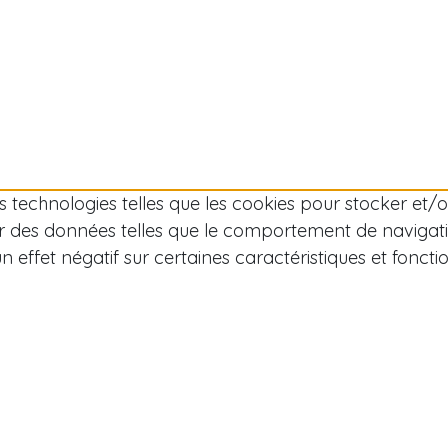
des technologies telles que les cookies pour stocker et
r des données telles que le comportement de navigation
effet négatif sur certaines caractéristiques et fonctio