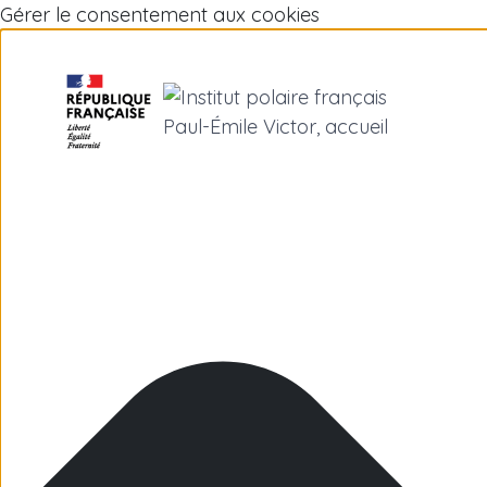
Gérer le consentement aux cookies