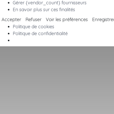
Gérer {vendor_count} fournisseurs
En savoir plus sur ces finalités
Accepter
Refuser
Voir les préférences
Enregistre
Politique de cookies
Politique de confidentialité