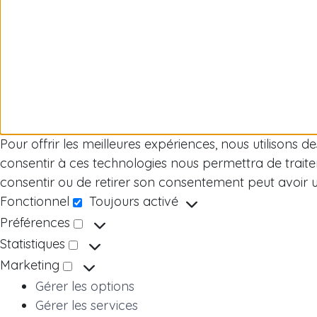
Pour offrir les meilleures expériences, nous utilisons 
consentir à ces technologies nous permettra de traite
consentir ou de retirer son consentement peut avoir un 
Fonctionnel
Toujours activé
Fonctionnel
Préférences
Préférences
Statistiques
Statistiques
Marketing
Marketing
Gérer les options
Gérer les services