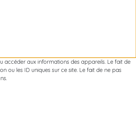
/ou accéder aux informations des appareils. Le fait de
 ou les ID uniques sur ce site. Le fait de ne pas
ns.