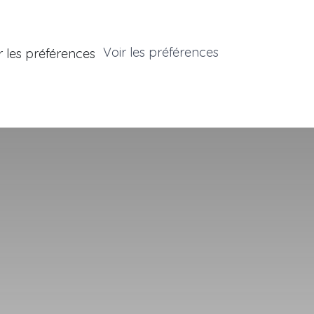
Voir les préférences
r les préférences