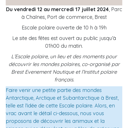
Du vendredi 12 au mercredi 17 juillet 2024
, Parc
à Chaînes, Port de commerce, Brest
Escale polaire ouverte de 10 h à 19h
Le site des fêtes est ouvert au public jusqu’à
01h00 du matin.
L’Escale polaire, un lieu et des moments pour
découvrir les mondes polaires, co-organisé par
Brest Evenement Nautique et l’Institut polaire
français.
Faire venir une petite partie des mondes
Antarctique, Arctique et Subantarctique à Brest,
telle est l’idée de cette Escale polaire. Alors, en
vrac avant le détail ci-dessous, nous vous
proposons de découvrir les animaux et la