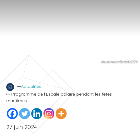
IllustrationBrest2024
↦
Actualités
↦ Programme de l’Escale polaire pendant les fêtes
maritimes
27 juin 2024