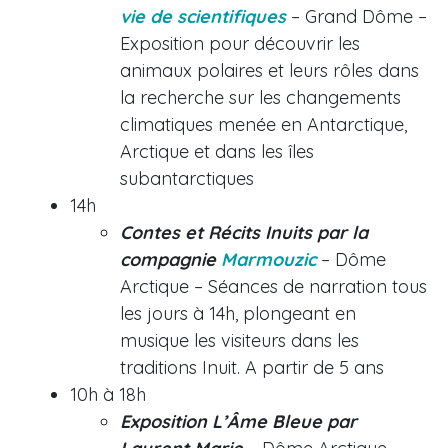
vie de scientifiques
– Grand Dôme –
Exposition pour découvrir les
animaux polaires et leurs rôles dans
la recherche sur les changements
climatiques menée en Antarctique,
Arctique et dans les îles
subantarctiques
14h
Contes et Récits Inuits par la
compagnie
Marmouzic
– Dôme
Arctique – Séances de narration tous
les jours à 14h, plongeant en
musique les visiteurs dans les
traditions Inuit. A partir de 5 ans
10h à 18h
Exposition L’Âme Bleue par