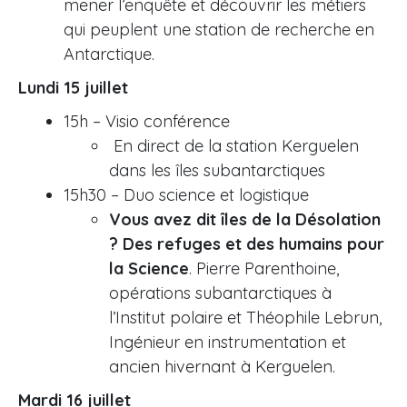
mener l’enquête et découvrir les métiers
qui peuplent une station de recherche en
Antarctique.
Lundi 15 juillet
15h – Visio conférence
En direct de la station Kerguelen
dans les îles subantarctiques
15h30 – Duo science et logistique
Vous avez dit îles de la Désolation
? Des refuges et des humains pour
la Science
. Pierre Parenthoine,
opérations subantarctiques à
l’Institut polaire et Théophile Lebrun,
Ingénieur en instrumentation et
ancien hivernant à Kerguelen.
Mardi 16 juillet