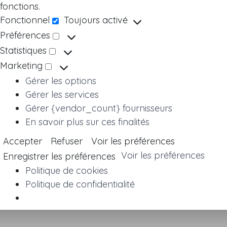
fonctions.
Fonctionnel
Toujours activé
Fonctionnel
Préférences
Préférences
Statistiques
Statistiques
Marketing
Marketing
Gérer les options
Gérer les services
Gérer {vendor_count} fournisseurs
En savoir plus sur ces finalités
Accepter
Refuser
Voir les préférences
Voir les préférences
Enregistrer les préférences
Politique de cookies
Politique de confidentialité