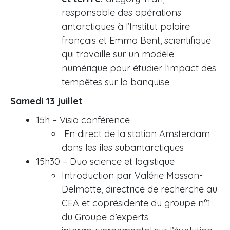
responsable des opérations
antarctiques à l’Institut polaire
français et Emma Bent, scientifique
qui travaille sur un modèle
numérique pour étudier l’impact des
tempêtes sur la banquise
Samedi 13 juillet
15h – Visio conférence
En direct de la station Amsterdam
dans les îles subantarctiques
15h30 – Duo science et logistique
Introduction par Valérie Masson-
Delmotte, directrice de recherche au
CEA et coprésidente du groupe n°1
du Groupe d’experts