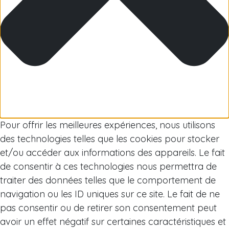
Arctique
Pour offrir les meilleures expériences, nous utilisons
des technologies telles que les cookies pour stocker
et/ou accéder aux informations des appareils. Le fait
de consentir à ces technologies nous permettra de
traiter des données telles que le comportement de
navigation ou les ID uniques sur ce site. Le fait de ne
pas consentir ou de retirer son consentement peut
avoir un effet négatif sur certaines caractéristiques et