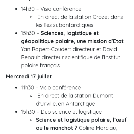
14h30 – Visio conférence
En direct de la station Crozet dans
les îles subantarctiques
15h30 –
Sciences, logistique et
géopolitique polaire, une mission d’Etat
.
Yan Ropert-Coudert directeur et David
Renault directeur scientifique de l’Institut
polaire français.
Mercredi 17 juillet
11h30 – Visio conférence
En direct de la station Dumont
d’Urville, en Antarctique
15h30 – Duo science et logistique
Science et logistique polaire, l’œuf
ou le manchot ?
Coline Marciau,