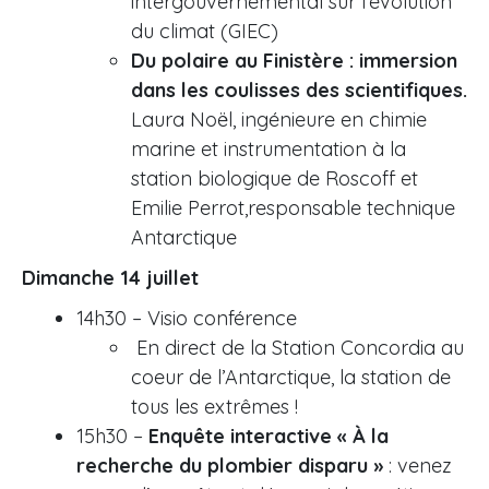
intergouvernemental sur l’évolution
du climat (GIEC)
Du polaire au Finistère : immersion
dans les coulisses des scientifiques.
Laura Noël, ingénieure en chimie
marine et instrumentation à la
station biologique de Roscoff et
Emilie Perrot,responsable technique
Antarctique
Dimanche 14 juillet
14h30 – Visio conférence
En direct de la Station Concordia au
coeur de l’Antarctique, la station de
tous les extrêmes !
15h30 –
Enquête interactive « À la
recherche du plombier disparu »
: venez