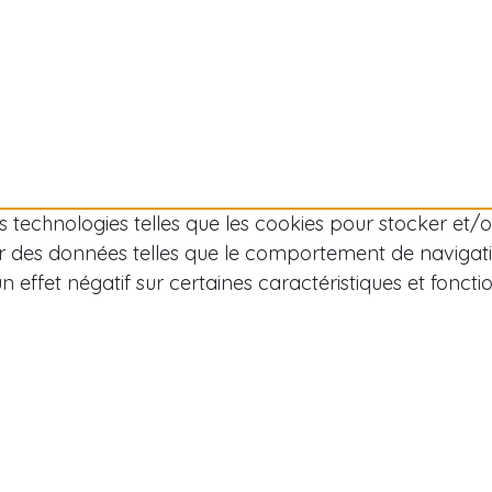
des technologies telles que les cookies pour stocker et
r des données telles que le comportement de navigation
effet négatif sur certaines caractéristiques et fonctio