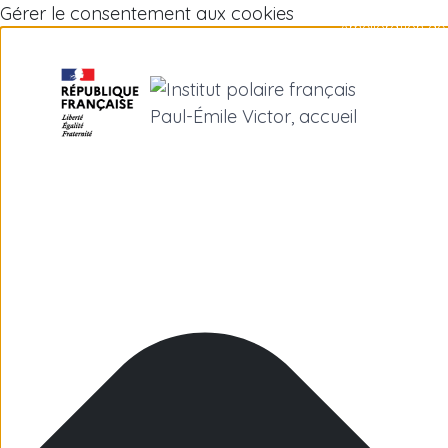
Gérer le consentement aux cookies
Amélioration de 