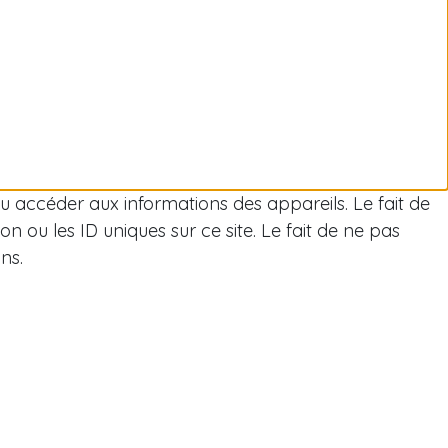
/ou accéder aux informations des appareils. Le fait de
 ou les ID uniques sur ce site. Le fait de ne pas
ns.