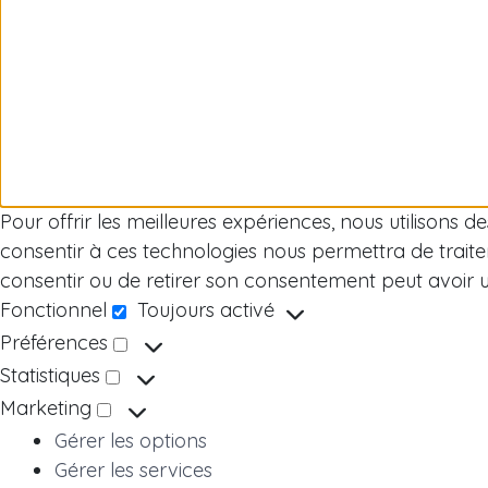
Pour offrir les meilleures expériences, nous utilisons 
consentir à ces technologies nous permettra de traite
consentir ou de retirer son consentement peut avoir un 
Fonctionnel
Toujours activé
Fonctionnel
Préférences
Préférences
Statistiques
Statistiques
Marketing
Marketing
Gérer les options
Gérer les services