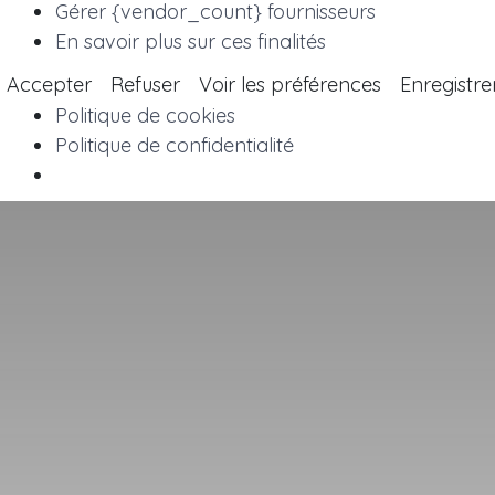
Gérer {vendor_count} fournisseurs
En savoir plus sur ces finalités
Accepter
Refuser
Voir les préférences
Enregistre
Politique de cookies
Politique de confidentialité