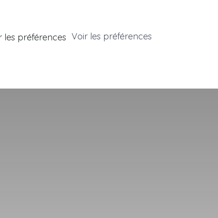
Voir les préférences
r les préférences