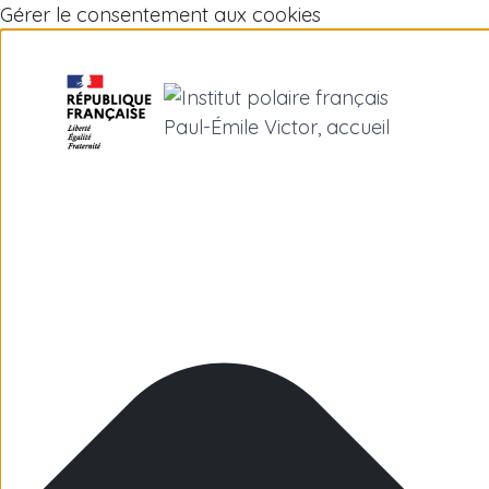
Gérer le consentement aux cookies