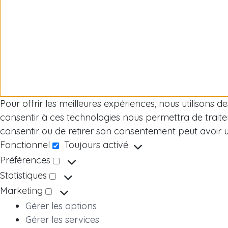
Pour offrir les meilleures expériences, nous utilisons 
consentir à ces technologies nous permettra de traite
consentir ou de retirer son consentement peut avoir un 
Fonctionnel
Toujours activé
Fonctionnel
Préférences
Préférences
Statistiques
Statistiques
Marketing
Marketing
Gérer les options
Gérer les services