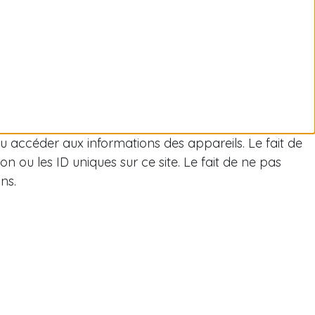
/ou accéder aux informations des appareils. Le fait de
 ou les ID uniques sur ce site. Le fait de ne pas
ns.