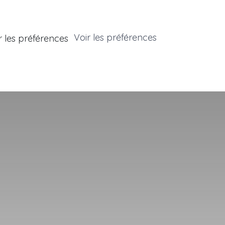
Voir les préférences
r les préférences