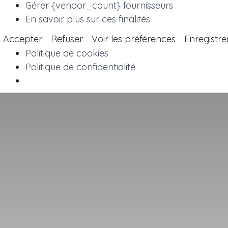
Gérer {vendor_count} fournisseurs
En savoir plus sur ces finalités
Accepter
Refuser
Voir les préférences
Enregistre
Politique de cookies
Politique de confidentialité