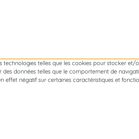
des technologies telles que les cookies pour stocker et
r des données telles que le comportement de navigation
effet négatif sur certaines caractéristiques et fonctio