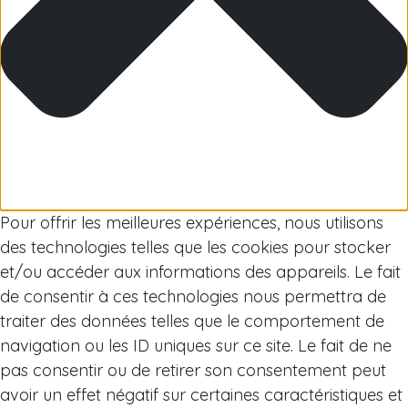
Arctique
Pour offrir les meilleures expériences, nous utilisons
des technologies telles que les cookies pour stocker
et/ou accéder aux informations des appareils. Le fait
de consentir à ces technologies nous permettra de
traiter des données telles que le comportement de
navigation ou les ID uniques sur ce site. Le fait de ne
pas consentir ou de retirer son consentement peut
avoir un effet négatif sur certaines caractéristiques et