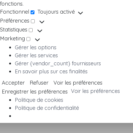
fonctions.
Fonctionnel
Toujours activé
Fonctionnel
Préférences
Préférences
Statistiques
Statistiques
Marketing
Marketing
Gérer les options
Gérer les services
Gérer {vendor_count} fournisseurs
En savoir plus sur ces finalités
Accepter
Refuser
Voir les préférences
Voir les préférences
Enregistrer les préférences
Politique de cookies
Politique de confidentialité