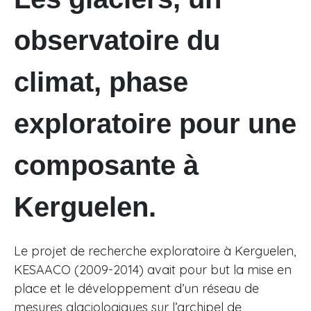
observatoire du
climat, phase
exploratoire pour une
composante à
Kerguelen.
Le projet de recherche exploratoire à Kerguelen,
KESAACO (2009-2014) avait pour but la mise en
place et le développement d’un réseau de
mesures glaciologiques sur l’archipel de