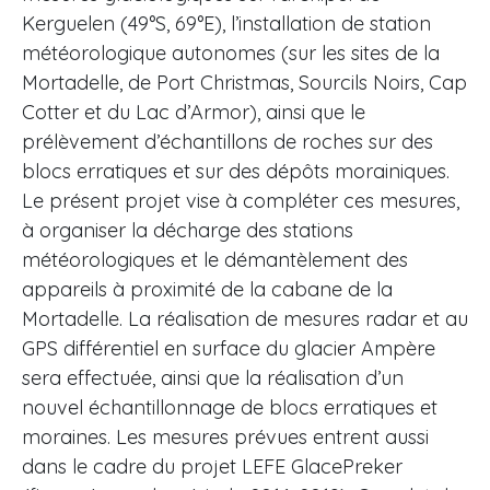
Kerguelen (49°S, 69°E), l’installation de station
météorologique autonomes (sur les sites de la
Mortadelle, de Port Christmas, Sourcils Noirs, Cap
Cotter et du Lac d’Armor), ainsi que le
prélèvement d’échantillons de roches sur des
blocs erratiques et sur des dépôts morainiques.
Le présent projet vise à compléter ces mesures,
à organiser la décharge des stations
météorologiques et le démantèlement des
appareils à proximité de la cabane de la
Mortadelle. La réalisation de mesures radar et au
GPS différentiel en surface du glacier Ampère
sera effectuée, ainsi que la réalisation d’un
nouvel échantillonnage de blocs erratiques et
moraines. Les mesures prévues entrent aussi
dans le cadre du projet LEFE GlacePreker