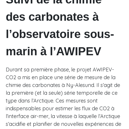
des carbonates à
l’observatoire sous-
marin à l’AWIPEV
Durant sa première phase, le projet AWIPEV-
CO2 a mis en place une série de mesure de la
chimie des carbonates à Ny-Alesund. Il s’agit de
la première (et la seule) série temporelle de ce
type dans l’Arctique. Ces mesures sont
indispensables pour estimer les flux de CO2 à
l’interface air-mer, la vitesse à laquelle l’Arctique
s’acidifie et planifier de nouvelles expériences de