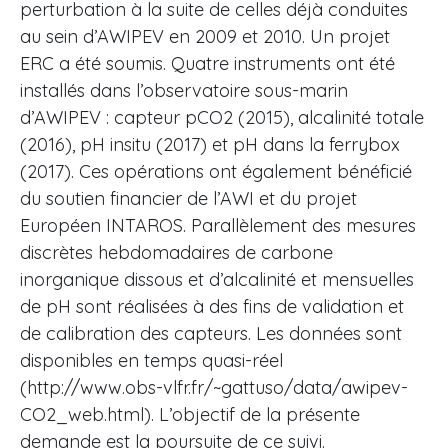
perturbation à la suite de celles déjà conduites
au sein d’AWIPEV en 2009 et 2010. Un projet
ERC a été soumis. Quatre instruments ont été
installés dans l’observatoire sous-marin
d’AWIPEV : capteur pCO2 (2015), alcalinité totale
(2016), pH insitu (2017) et pH dans la ferrybox
(2017). Ces opérations ont également bénéficié
du soutien financier de l’AWI et du projet
Européen INTAROS. Parallèlement des mesures
discrètes hebdomadaires de carbone
inorganique dissous et d’alcalinité et mensuelles
de pH sont réalisées à des fins de validation et
de calibration des capteurs. Les données sont
disponibles en temps quasi-réel
(http://www.obs-vlfr.fr/~gattuso/data/awipev-
CO2_web.html). L’objectif de la présente
demande est la poursuite de ce suivi.