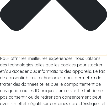
Arctique
Pour offrir les meilleures expériences, nous utilisons
des technologies telles que les cookies pour stocker
et/ou accéder aux informations des appareils. Le fait
de consentir à ces technologies nous permettra de
traiter des données telles que le comportement de
navigation ou les ID uniques sur ce site. Le fait de ne
pas consentir ou de retirer son consentement peut
avoir un effet négatif sur certaines caractéristiques et