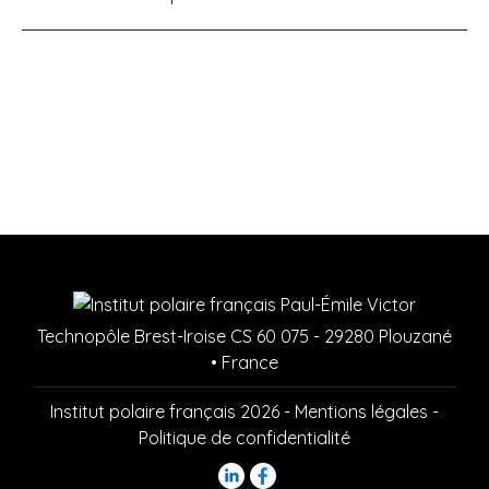
Technopôle Brest-Iroise CS 60 075 - 29280 Plouzané
• France
Institut polaire français 2026 -
Mentions légales
-
Politique de confidentialité