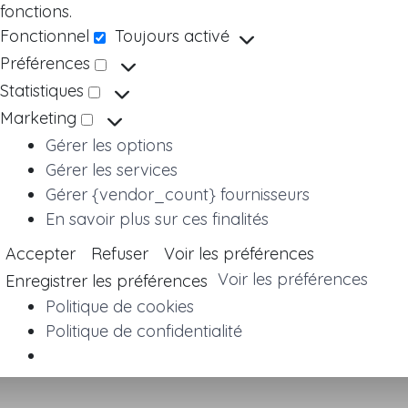
fonctions.
Fonctionnel
Toujours activé
Fonctionnel
Préférences
Préférences
Statistiques
Statistiques
Marketing
Marketing
Gérer les options
Gérer les services
Gérer {vendor_count} fournisseurs
En savoir plus sur ces finalités
Accepter
Refuser
Voir les préférences
Voir les préférences
Enregistrer les préférences
Politique de cookies
Politique de confidentialité