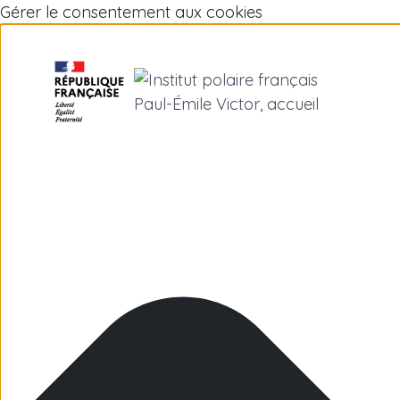
Gérer le consentement aux cookies