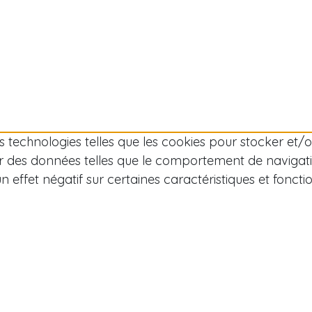
des technologies telles que les cookies pour stocker et
r des données telles que le comportement de navigation
effet négatif sur certaines caractéristiques et fonctio