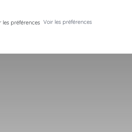
Voir les préférences
r les préférences