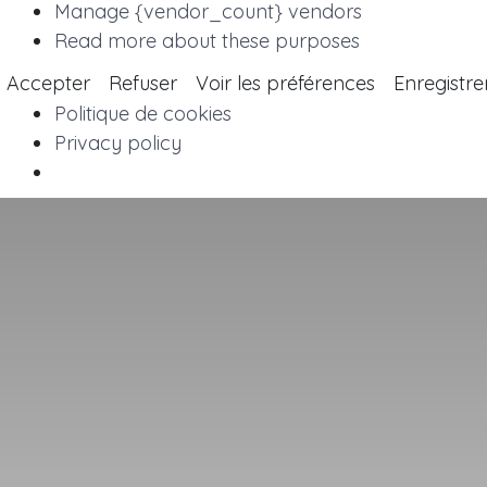
Manage {vendor_count} vendors
Read more about these purposes
Accepter
Refuser
Voir les préférences
Enregistre
Politique de cookies
Privacy policy