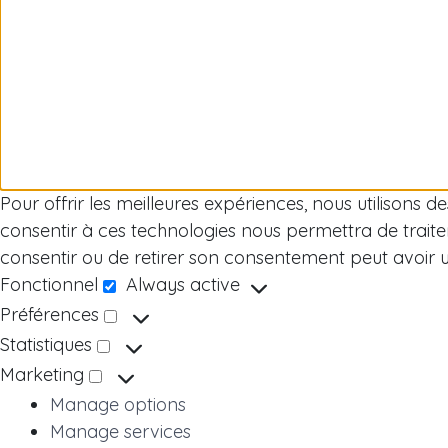
Pour offrir les meilleures expériences, nous utilisons 
consentir à ces technologies nous permettra de traite
consentir ou de retirer son consentement peut avoir un 
Fonctionnel
Always active
Fonctionnel
Préférences
Préférences
Statistiques
Statistiques
Marketing
Marketing
Manage options
Manage services