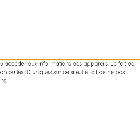
/ou accéder aux informations des appareils. Le fait de
 ou les ID uniques sur ce site. Le fait de ne pas
ns.