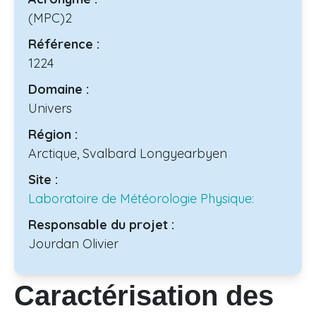
(MPC)2
Référence :
1224
Domaine :
Univers
Région :
Arctique, Svalbard Longyearbyen
Site :
Laboratoire de Météorologie Physique:
Responsable du projet :
Jourdan Olivier
Caractérisation des