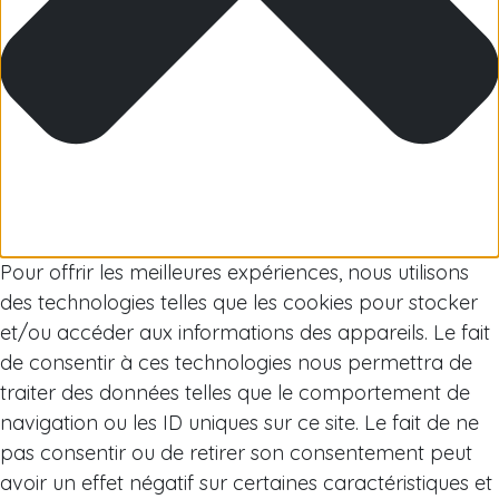
Arctique
Pour offrir les meilleures expériences, nous utilisons
des technologies telles que les cookies pour stocker
et/ou accéder aux informations des appareils. Le fait
de consentir à ces technologies nous permettra de
traiter des données telles que le comportement de
navigation ou les ID uniques sur ce site. Le fait de ne
pas consentir ou de retirer son consentement peut
avoir un effet négatif sur certaines caractéristiques et