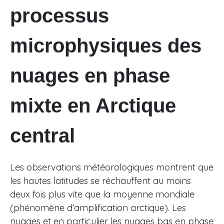
processus
microphysiques des
nuages en phase
mixte en Arctique
central
Les observations météorologiques montrent que
les hautes latitudes se réchauffent au moins
deux fois plus vite que la moyenne mondiale
(phénomène d’amplification arctique). Les
nuages et en particulier les nuages bas en phase