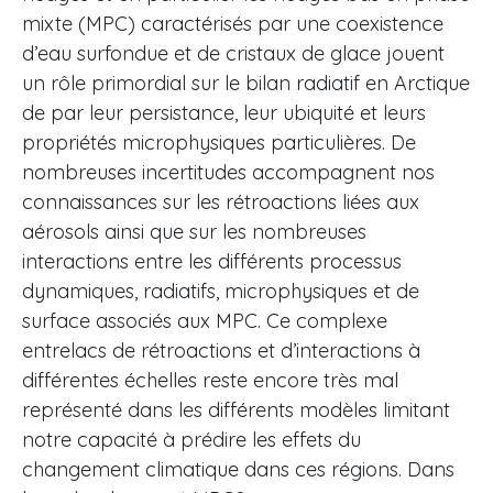
mixte (MPC) caractérisés par une coexistence
d’eau surfondue et de cristaux de glace jouent
un rôle primordial sur le bilan radiatif en Arctique
de par leur persistance, leur ubiquité et leurs
propriétés microphysiques particulières. De
nombreuses incertitudes accompagnent nos
connaissances sur les rétroactions liées aux
aérosols ainsi que sur les nombreuses
interactions entre les différents processus
dynamiques, radiatifs, microphysiques et de
surface associés aux MPC. Ce complexe
entrelacs de rétroactions et d’interactions à
différentes échelles reste encore très mal
représenté dans les différents modèles limitant
notre capacité à prédire les effets du
changement climatique dans ces régions. Dans