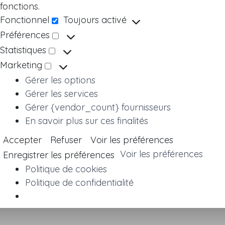
fonctions.
Fonctionnel
Toujours activé
Fonctionnel
Préférences
Préférences
Statistiques
Statistiques
Marketing
Marketing
Gérer les options
Gérer les services
Gérer {vendor_count} fournisseurs
En savoir plus sur ces finalités
Accepter
Refuser
Voir les préférences
Voir les préférences
Enregistrer les préférences
Politique de cookies
Politique de confidentialité