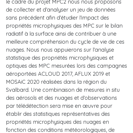
le cadre du projet MPC2 nous nous proposons
de collecter et d’analyser un jeu de données
sans précédent afin d’étudier l’impact des
propriétés microphysiques des MPC sur le bilan
radiatif à la surface ainsi de contribuer à une
meilleure compréhension du cycle de vie de ces
nuages. Nous nous appuierons sur l’analyse
statistique des propriétés microphysiques et
optiques des MPC mesurées lors des campagnes
aéroportées ACLOUD 2017, AFLUX 2019 et
MOSAiC 2020 réalisées dans la région du
Svalbard. Une combinaison de mesures in situ
des aérosols et des nuages et d’observations
par télédétection sera mise en œuvre pour
établir des statistiques représentatives des
propriétés microphysiques des nuages en
fonction des conditions météorologiques, de