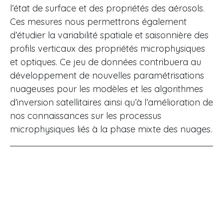
l’état de surface et des propriétés des aérosols.
Ces mesures nous permettrons également
d’étudier la variabilité spatiale et saisonnière des
profils verticaux des propriétés microphysiques
et optiques. Ce jeu de données contribuera au
développement de nouvelles paramétrisations
nuageuses pour les modèles et les algorithmes
d’inversion satellitaires ainsi qu’à l’amélioration de
nos connaissances sur les processus
microphysiques liés à la phase mixte des nuages.