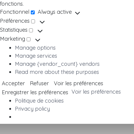
fonctions.
Fonctionnel
Always active
Fonctionnel
Préférences
Préférences
Statistiques
Statistiques
Marketing
Marketing
Manage options
Manage services
Manage {vendor_count} vendors
Read more about these purposes
Accepter
Refuser
Voir les préférences
Voir les préférences
Enregistrer les préférences
Politique de cookies
Privacy policy