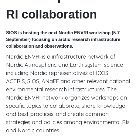
RI collaboration
SIOS is hosting the next Nordic ENVRI workshop (5-7
September) focusing on arctic research infrastructure
collaboration and observations.
Nordic ENVRI is a infrastructure network of
Nordic Atmospheric and Earth system science
including Nordic representatives of ICOS,
ACTRIS, SIOS, ANaEE and other relevant national
environmental research infrastructures. The
Nordic ENVRI network organizes workshops on
specific topics to collaborate, share knowledge
and best practices, and create common
strategies and policies among environmental RIs
and Nordic countries.