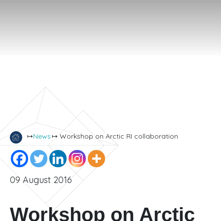
↦
News
↦ Workshop on Arctic RI collaboration
09 August 2016
Workshop on Arctic