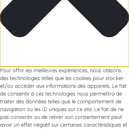
Arctic
Pour offrir les meilleures expériences, nous utilisons
des technologies telles que les cookies pour stocker
et/ou accéder aux informations des appareils. Le fait
de consentir à ces technologies nous permettra de
traiter des données telles que le comportement de
navigation ou les ID uniques sur ce site. Le fait de ne
pas consentir ou de retirer son consentement peut
avoir un effet négatif sur certaines caractéristiques et