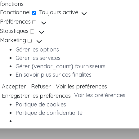
fonctions.
Fonctionnel
Toujours activé
Fonctionnel
Préférences
Préférences
Statistiques
Statistiques
Marketing
Marketing
Gérer les options
Gérer les services
Gérer {vendor_count} fournisseurs
En savoir plus sur ces finalités
Accepter
Refuser
Voir les préférences
Voir les préférences
Enregistrer les préférences
Politique de cookies
Politique de confidentialité