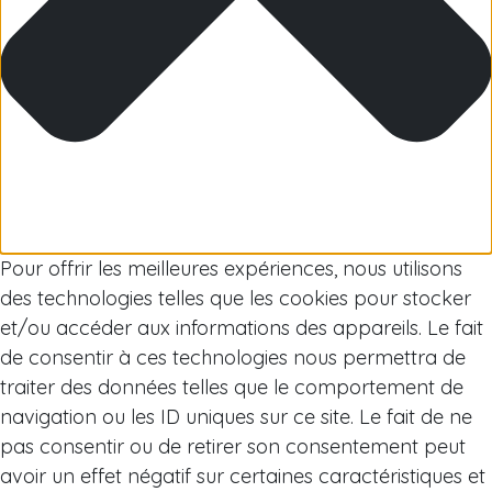
Arctique
Pour offrir les meilleures expériences, nous utilisons
des technologies telles que les cookies pour stocker
et/ou accéder aux informations des appareils. Le fait
de consentir à ces technologies nous permettra de
traiter des données telles que le comportement de
navigation ou les ID uniques sur ce site. Le fait de ne
pas consentir ou de retirer son consentement peut
avoir un effet négatif sur certaines caractéristiques et