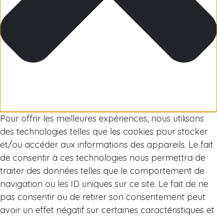
Arctic
Pour offrir les meilleures expériences, nous utilisons
des technologies telles que les cookies pour stocker
et/ou accéder aux informations des appareils. Le fait
de consentir à ces technologies nous permettra de
traiter des données telles que le comportement de
navigation ou les ID uniques sur ce site. Le fait de ne
pas consentir ou de retirer son consentement peut
avoir un effet négatif sur certaines caractéristiques et