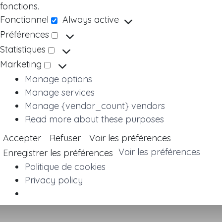
fonctions.
Fonctionnel
Always active
Fonctionnel
Préférences
Préférences
Statistiques
Statistiques
Marketing
Marketing
Manage options
Manage services
Manage {vendor_count} vendors
Read more about these purposes
Accepter
Refuser
Voir les préférences
Voir les préférences
Enregistrer les préférences
Politique de cookies
Privacy policy