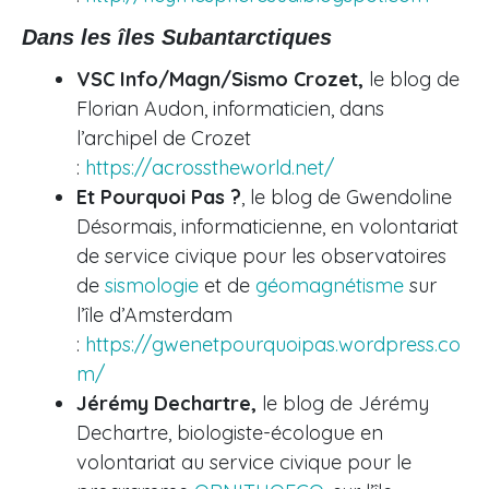
Dans les îles Subantarctiques
VSC Info/Magn/Sismo Crozet,
le blog de
Florian Audon, informaticien, dans
l’archipel de Crozet
:
https://acrosstheworld.net/
Et Pourquoi Pas ?
, le blog de Gwendoline
Désormais, informaticienne, en volontariat
de service civique pour les observatoires
de
sismologie
et de
géomagnétisme
sur
l’île d’Amsterdam
:
https://gwenetpourquoipas.wordpress.co
m/
Jérémy Dechartre,
le blog de Jérémy
Dechartre, biologiste-écologue en
volontariat au service civique pour le