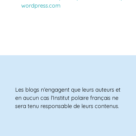
wordpress.com
Les blogs n’engagent que leurs auteurs et
en aucun cas l’Institut polaire français ne
sera tenu responsable de leurs contenus.