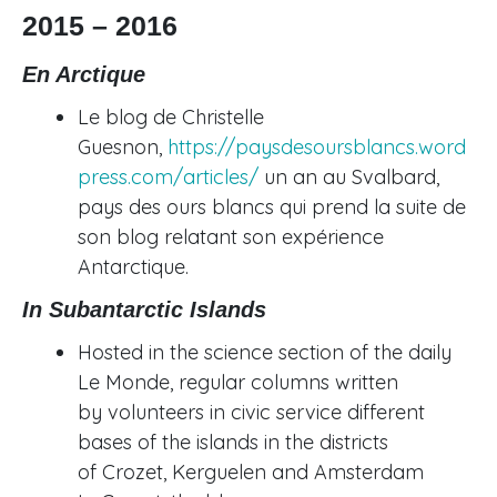
2015 – 2016
En Arctique
Le blog de Christelle
Guesnon,
https://paysdesoursblancs.word
press.com/articles/
un an au Svalbard,
pays des ours blancs qui prend la suite de
son blog relatant son expérience
Antarctique.
In Subantarctic Islands
Hosted in the science section of the daily
Le Monde, regular columns written
by volunteers in civic service different
bases of the islands in the districts
of Crozet, Kerguelen and Amsterdam