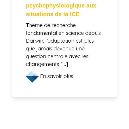
psychophysiologique aux
situations de la ICE
Thème de recherche
fondamental en science depuis
Darwin, l’adaptation est plus
que jamais devenue une
question centrale avec les
changements […]
En savoir plus