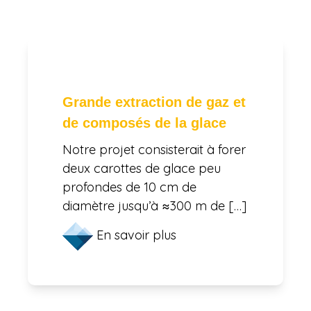
Grande extraction de gaz et
de composés de la glace
Notre projet consisterait à forer
deux carottes de glace peu
profondes de 10 cm de
diamètre jusqu’à ≈300 m de […]
En savoir plus