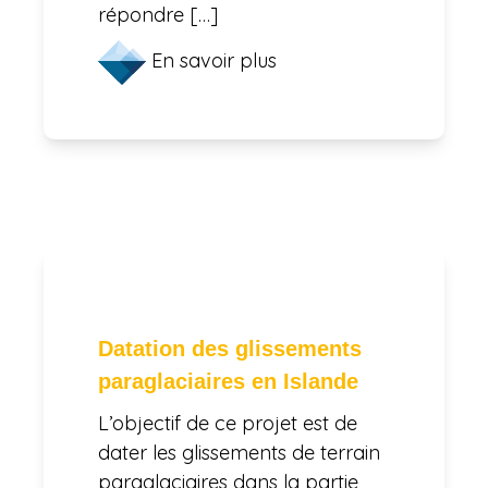
répondre […]
En savoir plus
Datation des glissements
paraglaciaires en Islande
L’objectif de ce projet est de
dater les glissements de terrain
paraglaciaires dans la partie