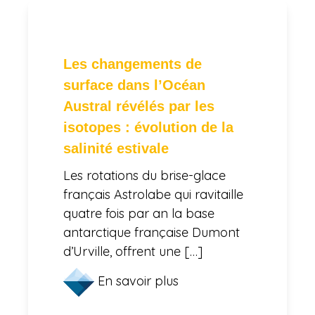
Les changements de
surface dans l’Océan
Austral révélés par les
isotopes : évolution de la
salinité estivale
Les rotations du brise-glace
français Astrolabe qui ravitaille
quatre fois par an la base
antarctique française Dumont
d’Urville, offrent une […]
En savoir plus