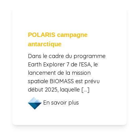
POLARIS campagne
antarctique
Dans le cadre du programme
Earth Explorer 7 de l’ESA, le
lancement de la mission
spatiale BIOMASS est prévu
début 2025, laquelle […]
En savoir plus