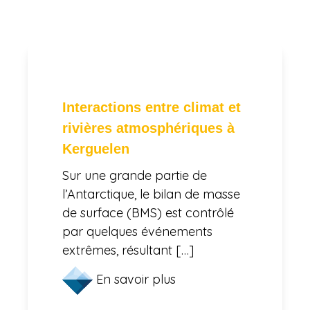
Interactions entre climat et
rivières atmosphériques à
Kerguelen
Sur une grande partie de
l’Antarctique, le bilan de masse
de surface (BMS) est contrôlé
par quelques événements
extrêmes, résultant […]
En savoir plus