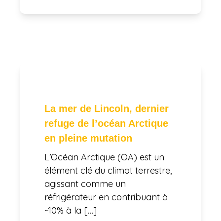
La mer de Lincoln, dernier
refuge de l’océan Arctique
en pleine mutation
L’Océan Arctique (OA) est un
élément clé du climat terrestre,
agissant comme un
réfrigérateur en contribuant à
~10% à la […]