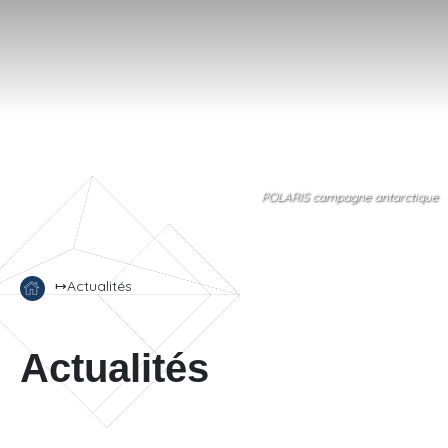
POLARIS campagne antarctique
↦
Actualités
Actualités