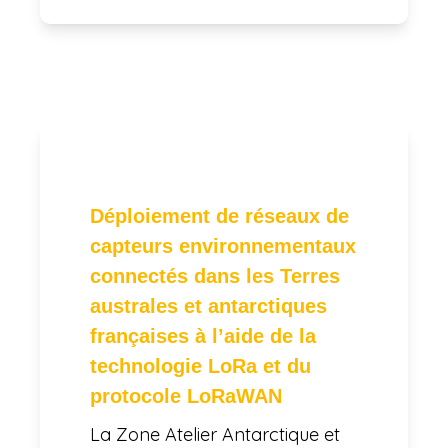
Déploiement de réseaux de
capteurs environnementaux
connectés dans les Terres
australes et antarctiques
françaises à l’aide de la
technologie LoRa et du
protocole LoRaWAN
La Zone Atelier Antarctique et