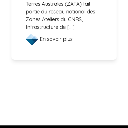
Terres Australes (ZATA) fait
partie du réseau national des
Zones Ateliers du CNRS,
Infrastructure de […]
En savoir plus