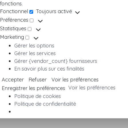
fonctions.
Fonctionnel
Toujours activé
Fonctionnel
Préférences
Préférences
Statistiques
Statistiques
Marketing
Marketing
Gérer les options
Gérer les services
Gérer {vendor_count} fournisseurs
En savoir plus sur ces finalités
Accepter
Refuser
Voir les préférences
Voir les préférences
Enregistrer les préférences
Politique de cookies
Politique de confidentialité