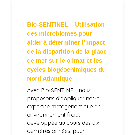
Bio-SENTINEL – Utilisation
des microbiomes pour
aider à déterminer l’impact
de la disparition de la glace
de mer sur le climat et les
cycles biogéochimiques du
Nord Atlantique
Avec Bio-SENTINEL, nous
proposons d’appliquer notre
expertise métagénomique en
environnement froid,
développée au cours des dix
dernières années, pour