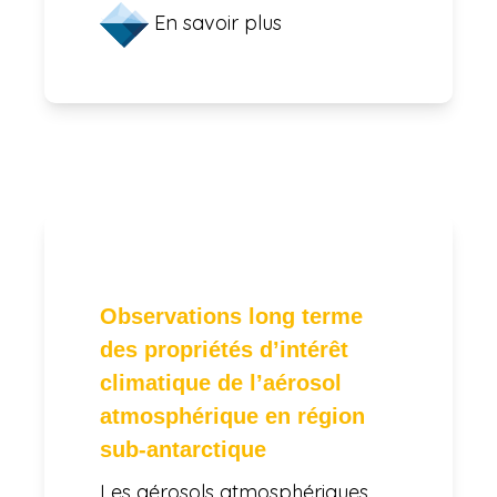
En savoir plus
Observations long terme
des propriétés d’intérêt
climatique de l’aérosol
atmosphérique en région
sub-antarctique
Les aérosols atmosphériques