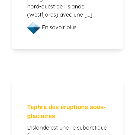
nord-ouest de l’Islande
(Westfjords) avec une […]
En savoir plus
Tephra des éruptions sous-
glaciaires
L’Islande est une île subarctique