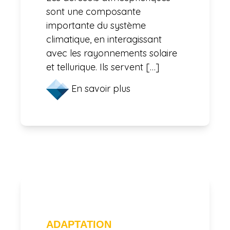
sont une composante
importante du système
climatique, en interagissant
avec les rayonnements solaire
et tellurique. Ils servent […]
En savoir plus
ADAPTATION