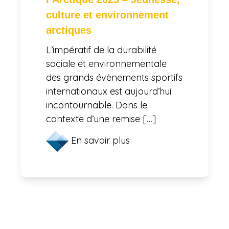
culture et environnement
arctiques
L’impératif de la durabilité
sociale et environnementale
des grands évènements sportifs
internationaux est aujourd’hui
incontournable. Dans le
contexte d’une remise […]
En savoir plus